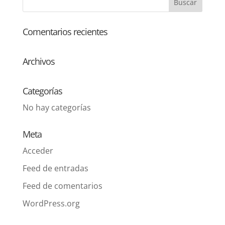
Comentarios recientes
Archivos
Categorías
No hay categorías
Meta
Acceder
Feed de entradas
Feed de comentarios
WordPress.org