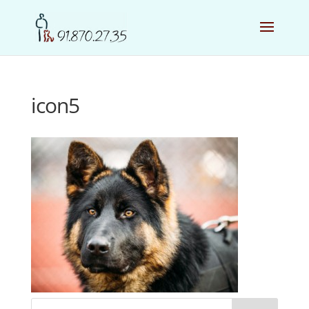
icon5