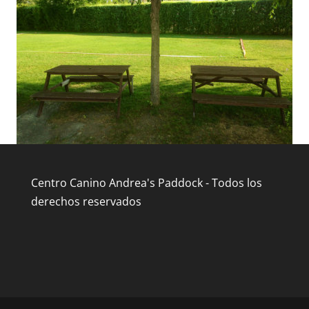
Centro Canino Andrea's Paddock - Todos los
derechos reservados